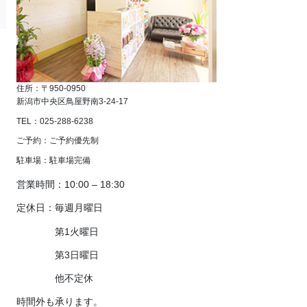
住所：〒950-0950
新潟市中央区鳥屋野南3-24-17
TEL：025-288-6238
ご予約：ご予約優先制
駐車場：駐車場完備
営業時間：10:00 – 18:30
定休日：毎週月曜日
第1火曜日
第3日曜日
他不定休
時間外も承ります。