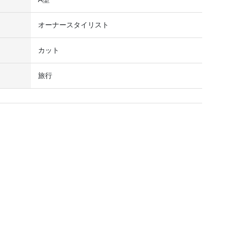
オーナースタイリスト
カット
旅行