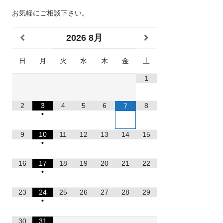
お気軽にご相談下さい。
2026
8月
日
月
火
水
木
金
土
1
2
3
4
5
6
8
7
•
9
10
11
12
13
14
15
•
16
17
18
19
20
21
22
•
23
24
25
26
27
28
29
•
30
31