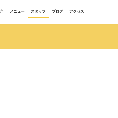
介
メニュー
スタッフ
ブログ
アクセス